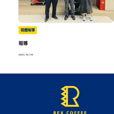
媒體報導
報導
2021 / 12 / 10