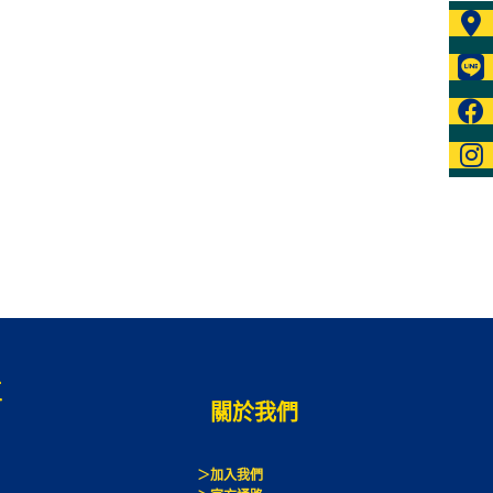
區
關於我們
＞加入我們