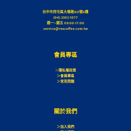
台中市西屯區大墩路921號6樓
(04) 2302-1077
週一~週五 09:00-17:00
service@rexcoffee.com.tw
會員專區
＞
隱私權政策
＞會員專區
＞常見問題
＞
關於我們
＞加入我們