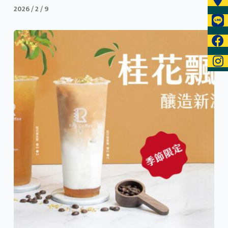
2026 / 2 / 9