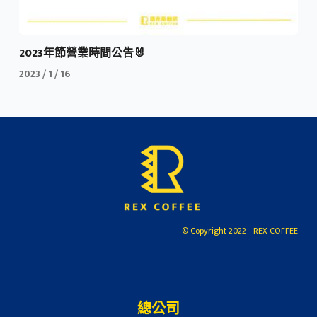
2023年節營業時間公告🐰
2023 / 1 / 16
© Copyright 2022 - REX COFFEE
總公司