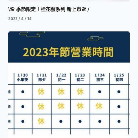
\🌸 季節限定！桂花蜜系列 新上市🌸 /
2023 / 4 / 14