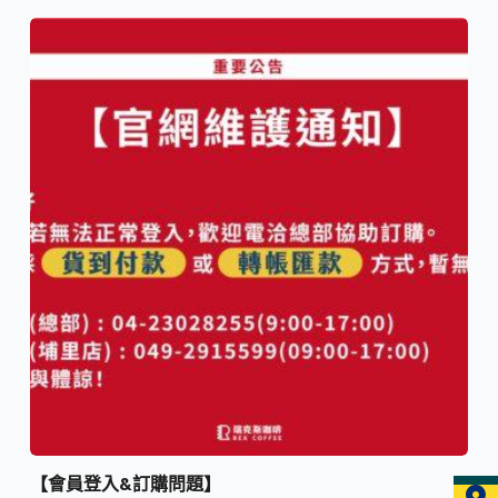
【會員登入&訂購問題】