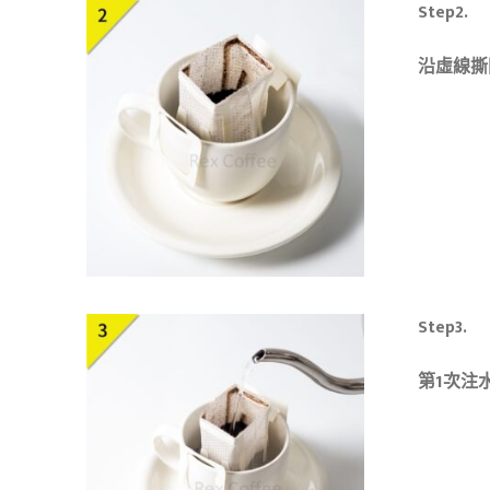
Step2.
沿虛線撕
Step3.
第1次注