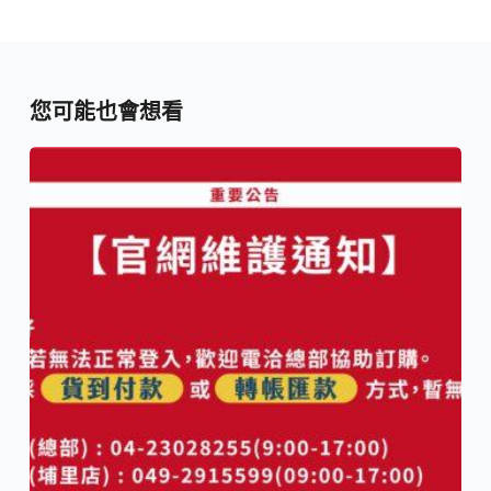
您可能也會想看