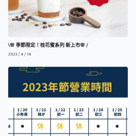
\🌸 季節限定！桂花蜜系列 新上市🌸 /
2023 / 4 / 14