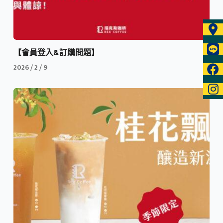
【會員登入&訂購問題】
2026 / 2 / 9