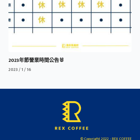
2023年節營業時間公告🐰
2023 / 1 / 16
© Copyright 2022 - REX COFFEE