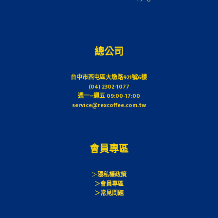
總公司
台中市西屯區大墩路921號6樓
(04) 2302-1077
週一~週五 09:00-17:00
service@rexcoffee.com.tw
會員專區
＞
隱私權政策
＞會員專區
＞常見問題
＞