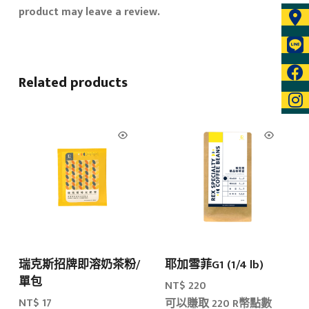
product may leave a review.
Related products
瑞克斯招牌即溶奶茶粉/
耶加雪菲G1 (1/4 lb)
單包
NT$
220
NT$
17
可以賺取 220 R幣點數