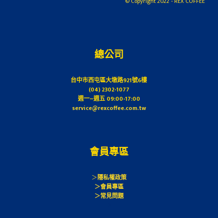
© Copyright 2022 - REX COFFEE
裝
quantity
總公司
台中市西屯區大墩路921號6樓
(04) 2302-1077
週一~週五 09:00-17:00
service@rexcoffee.com.tw
會員專區
＞
隱私權政策
＞會員專區
＞常見問題
＞